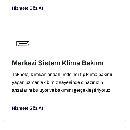
Hizmete Göz At
Merkezi Sistem Klima Bakımı
Teknolojik imkanlar dahilinde her tip klima bakımı
yapan uzman ekibimiz sayesinde cihazınızın
arızalarını buluyor ve bakımını gerçekleştiriyoruz.
Hizmete Göz At