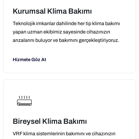
Kurumsal Klima Bakımı
Teknolojik imkanlar dahilinde her tip klima bakımı
yapan uzman ekibimiz sayesinde cihazınızın
arızalarını buluyor ve bakımını gerçekleştiriyoruz.
Hizmete Göz At
Bireysel Klima Bakımı
VRF klima sistemlerinin bakımını ve cihazınızın