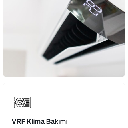
VRF Klima Bakımı