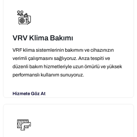
VRV Klima Bakımı
VRF klima sistemlerinin bakımını ve cihazınızın
verimli çalışmasını sağlıyoruz. Arıza tespiti ve
düzenli bakım hizmetleriyle uzun ömürlü ve yüksek
performanslı kullanım sunuyoruz.
Hizmete Göz At