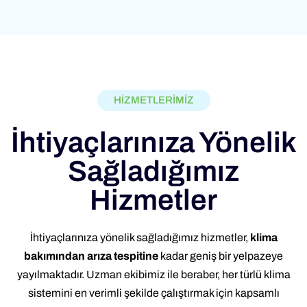
HİZMETLERİMİZ
İhtiyaçlarınıza Yönelik
Sağladığımız
Hizmetler
İhtiyaçlarınıza yönelik sağladığımız hizmetler,
klima
bakımından arıza tespitine
kadar geniş bir yelpazeye
yayılmaktadır. Uzman ekibimiz ile beraber, her türlü klima
sistemini en verimli şekilde çalıştırmak için kapsamlı