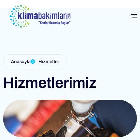
Anasayfa
Hizmetler
Hizmetlerimiz