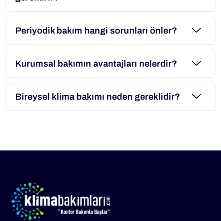
Periyodik bakım hangi sorunları önler?
Kurumsal bakımın avantajları nelerdir?
Bireysel klima bakımı neden gereklidir?