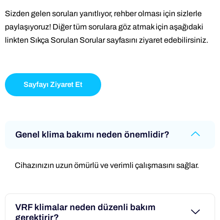
Sizden gelen soruları yanıtlıyor, rehber olması için sizlerle
paylaşıyoruz! Diğer tüm sorulara göz atmak için aşağıdaki
linkten Sıkça Sorulan Sorular sayfasını ziyaret edebilirsiniz.
Sayfayı Ziyaret Et
Genel klima bakımı neden önemlidir?
Cihazınızın uzun ömürlü ve verimli çalışmasını sağlar.
VRF klimalar neden düzenli bakım
gerektirir?