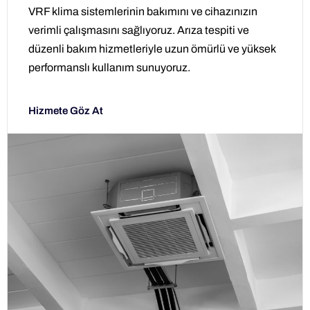
VRF klima sistemlerinin bakımını ve cihazınızın
verimli çalışmasını sağlıyoruz. Arıza tespiti ve
düzenli bakım hizmetleriyle uzun ömürlü ve yüksek
performanslı kullanım sunuyoruz.
Hizmete Göz At