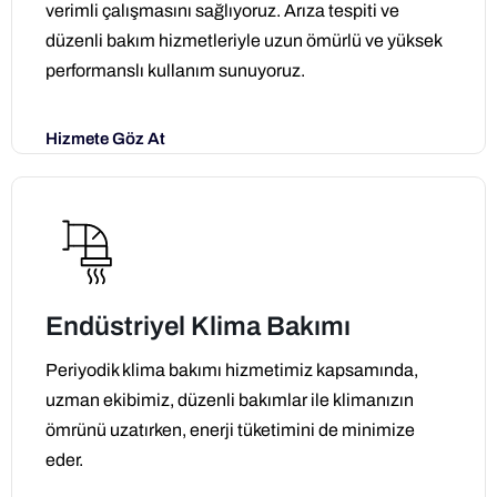
verimli çalışmasını sağlıyoruz. Arıza tespiti ve
düzenli bakım hizmetleriyle uzun ömürlü ve yüksek
performanslı kullanım sunuyoruz.
Hizmete Göz At
Endüstriyel Klima Bakımı
Periyodik klima bakımı hizmetimiz kapsamında,
uzman ekibimiz, düzenli bakımlar ile klimanızın
ömrünü uzatırken, enerji tüketimini de minimize
eder.