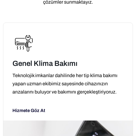
çözümler sunmaktayız.
Genel Klima Bakımı
Teknolojik imkanlar dahilinde her tip klima bakımı
yapan uzman ekibimiz sayesinde cihazınızın
arızalarını buluyor ve bakımını gerçekleştiriyoruz.
Hizmete Göz At