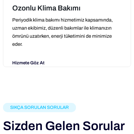
Ozonlu Klima Bakımı
Periyodik klima bakımı hizmetimiz kapsamında,
uzman ekibimiz, düzenli bakımlar ile klimanızın
ömrünü uzatırken, enerji tüketimini de minimize
eder.
Hizmete Göz At
SIKÇA SORULAN SORULAR
Sizden Gelen Sorular