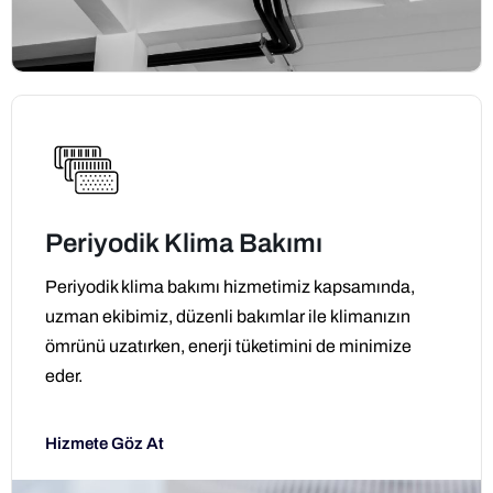
Periyodik Klima Bakımı
Periyodik klima bakımı hizmetimiz kapsamında,
uzman ekibimiz, düzenli bakımlar ile klimanızın
ömrünü uzatırken, enerji tüketimini de minimize
eder.
Hizmete Göz At