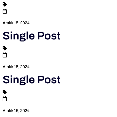
Aralık 15, 2024
Single Post
Aralık 15, 2024
Single Post
Aralık 15, 2024