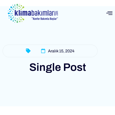
Aralık 15, 2024
Single Post