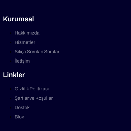
Kurumsal
Hakkımızda
Hizmetler
Sıkça Sorulan Sorular
İletişim
Linkler
Gizlilik Politikası
Şartlar ve Koşullar
Destek
Blog