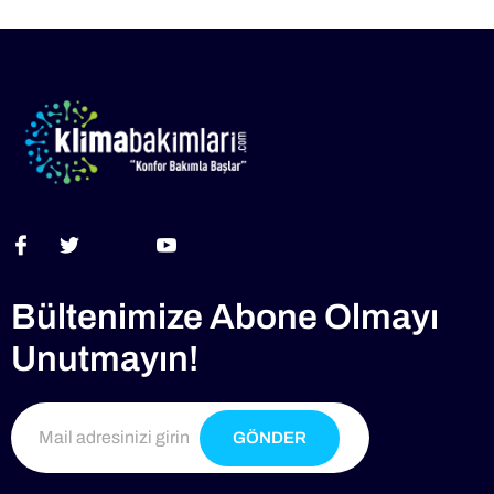
Bültenimize Abone Olmayı
Unutmayın!
GÖNDER