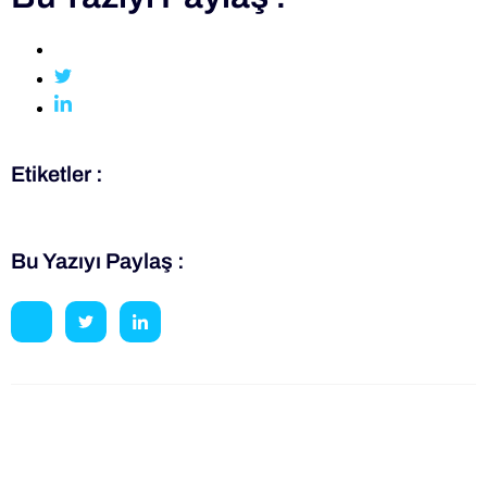
Etiketler :
Bu Yazıyı Paylaş :