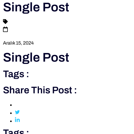
Single Post
Aralık 15, 2024
Single Post
Tags :
Share This Post :
Tags :