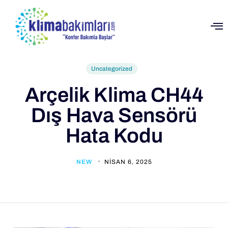
Uncategorized
Arçelik Klima CH44
Dış Hava Sensörü
Hata Kodu
NEW
NISAN 6, 2025