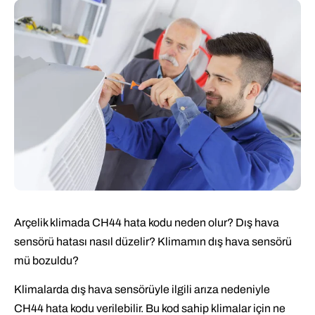
Arçelik klimada CH44 hata kodu neden olur? Dış hava
sensörü hatası nasıl düzelir? Klimamın dış hava sensörü
mü bozuldu?
Klimalarda dış hava sensörüyle ilgili arıza nedeniyle
CH44 hata kodu verilebilir. Bu kod sahip klimalar için ne