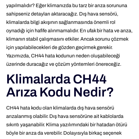
yapılmalıdır? Eğer klimanızda bu tarz bir arıza sorununa
sahipseniz detayları aktaracağız. Dış hava sensörü,
klimalarda bilgi akışının sağlanmasında önemli rol
oynadığı için hafife alınmamalıdır. En ufak bir hata ve arıza,
klimanın stabil çalışmasını etkiler. Ancak sorunu çözmek
için yapılabilecekleri de gözden geçirmek gerekir.
Yazımızda, CH44 hata kodunun neden oluşabileceği
üzerinde duracağız ve çözüm yöntemleri önereceğiz.
Klimalarda CH44
Arıza Kodu Nedir?
CH44 hata kodu olan klimalarda dış hava sensörü
arızalanmış olabilir. Dış hava sensörüne ait kablolarda
sıkıntı yaşanabilir. Klima yazılımındaki bir hatadan ötürü
böyle bir arıza da verebilir. Dolayısıyla birkaç seçenek