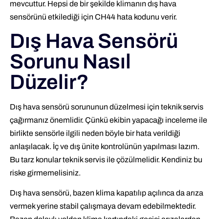
mevcuttur. Hepsi de bir şekilde klimanın dış hava
sensörünü etkilediği için CH44 hata kodunu verir.
Dış Hava Sensörü
Sorunu Nasıl
Düzelir?
Dış hava sensörü sorununun düzelmesi için teknik servis
çağırmanız önemlidir. Çünkü ekibin yapacağı inceleme ile
birlikte sensörle ilgili neden böyle bir hata verildiği
anlaşılacak. İç ve dış ünite kontrolünün yapılması lazım.
Bu tarz konular teknik servis ile çözülmelidir. Kendiniz bu
riske girmemelisiniz.
Dış hava sensörü, bazen klima kapatılıp açılınca da arıza
vermek yerine stabil çalışmaya devam edebilmektedir.