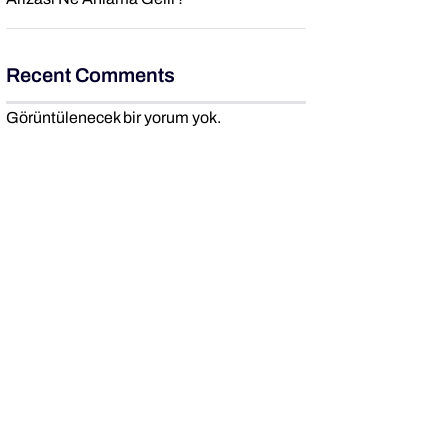
Recent Comments
Görüntülenecek bir yorum yok.