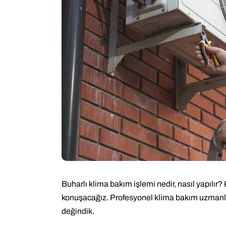
Buharlı klima bakım işlemi nedir, nasıl yapılır
konuşacağız. Profesyonel klima bakım uzmanlar
değindik.