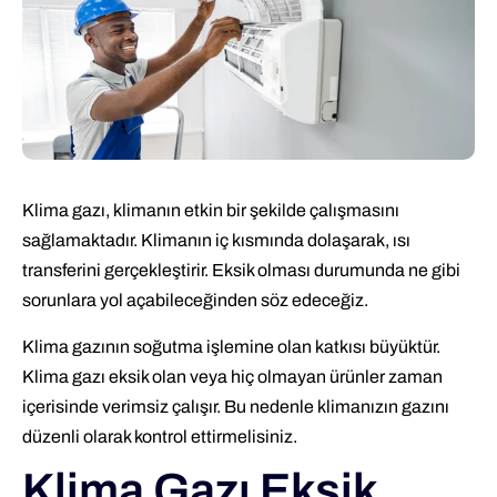
Klima gazı, klimanın etkin bir şekilde çalışmasını
sağlamaktadır. Klimanın iç kısmında dolaşarak, ısı
transferini gerçekleştirir. Eksik olması durumunda ne gibi
sorunlara yol açabileceğinden söz edeceğiz.
Klima gazının soğutma işlemine olan katkısı büyüktür.
Klima gazı eksik olan veya hiç olmayan ürünler zaman
içerisinde verimsiz çalışır. Bu nedenle klimanızın gazını
düzenli olarak kontrol ettirmelisiniz.
Klima Gazı Eksik