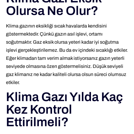
Olursa Ne Olur?
Klima gazının eksikliği sıcak havalarda kendisini
göstermektedir. Çünkü gazın asıl işlevi, ortamı
soğutmaktır. Gaz eksik olursa yeteri kadar iyi soğutma
işlevi gerçekleştirilemez. Bu da ev içindeki sıcaklığı etkiler.
Eğer klimadan tam verim almak istiyorsanız gazın yeterli
seviyede olmasına özen göstermelisiniz. Düşük seviyeli
gaz klimanız ne kadar kaliteli olursa olsun süreci olumsuz
etkiler.
Klima Gazı Yılda Kaç
Kez Kontrol
Ettirilmeli?