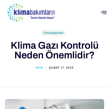
Uncategorized
Klima Gazı Kontrolü
Neden Önemlidir?
NEW
ŞUBAT 17, 2025