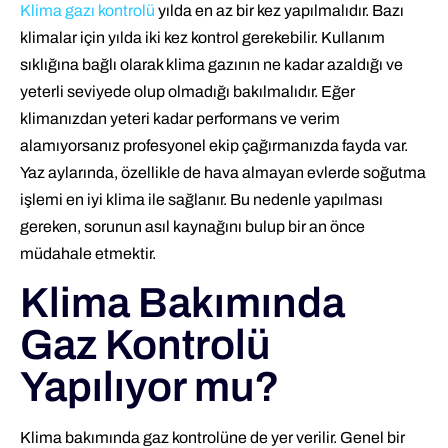
Klima gazı kontrolü
yılda en az bir kez yapılmalıdır. Bazı
klimalar için yılda iki kez kontrol gerekebilir. Kullanım
sıklığına bağlı olarak klima gazının ne kadar azaldığı ve
yeterli seviyede olup olmadığı bakılmalıdır. Eğer
klimanızdan yeteri kadar performans ve verim
alamıyorsanız profesyonel ekip çağırmanızda fayda var.
Yaz aylarında, özellikle de hava almayan evlerde soğutma
işlemi en iyi klima ile sağlanır. Bu nedenle yapılması
gereken, sorunun asıl kaynağını bulup bir an önce
müdahale etmektir.
Klima Bakımında
Gaz Kontrolü
Yapılıyor mu?
Klima bakımında gaz kontrolüne de yer verilir. Genel bir