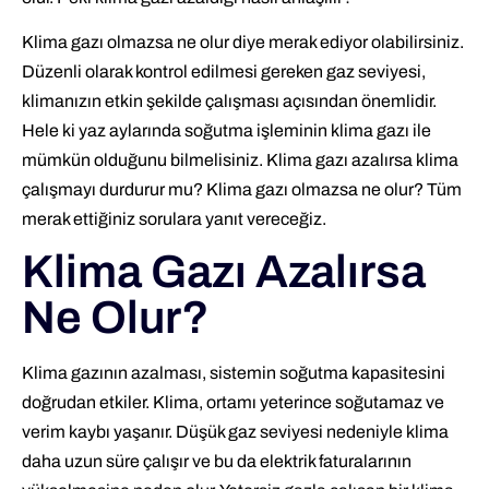
Klima gazı olmazsa ne olur diye merak ediyor olabilirsiniz.
Düzenli olarak kontrol edilmesi gereken gaz seviyesi,
klimanızın etkin şekilde çalışması açısından önemlidir.
Hele ki yaz aylarında soğutma işleminin klima gazı ile
mümkün olduğunu bilmelisiniz. Klima gazı azalırsa klima
çalışmayı durdurur mu? Klima gazı olmazsa ne olur? Tüm
merak ettiğiniz sorulara yanıt vereceğiz.
Klima Gazı Azalırsa
Ne Olur?
Klima gazının azalması, sistemin soğutma kapasitesini
doğrudan etkiler. Klima, ortamı yeterince soğutamaz ve
verim kaybı yaşanır. Düşük gaz seviyesi nedeniyle klima
daha uzun süre çalışır ve bu da elektrik faturalarının