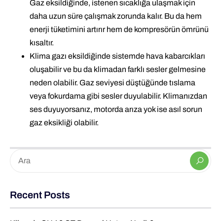
Gaz eksildiğinde, istenen sıcaklığa ulaşmak için
daha uzun süre çalışmak zorunda kalır. Bu da hem
enerji tüketimini artırır hem de kompresörün ömrünü
kısaltır.
Klima gazı eksildiğinde sistemde hava kabarcıkları
oluşabilir ve bu da klimadan farklı sesler gelmesine
neden olabilir. Gaz seviyesi düştüğünde tıslama
veya fokurdama gibi sesler duyulabilir. Klimanızdan
ses duyuyorsanız, motorda arıza yok ise asıl sorun
gaz eksikliği olabilir.
Recent Posts