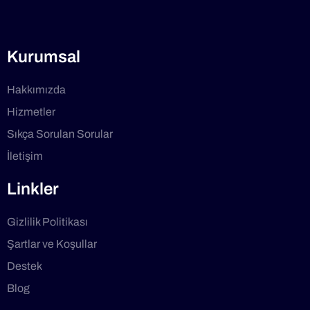
Kurumsal
Hakkımızda
Hizmetler
Sıkça Sorulan Sorular
İletişim
Linkler
Gizlilik Politikası
Şartlar ve Koşullar
Destek
Blog