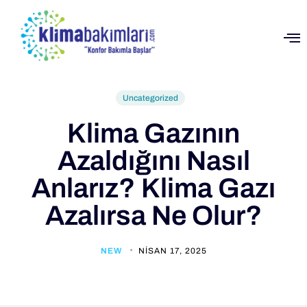
Uncategorized
Klima Gazının
Azaldığını Nasıl
Anlarız? Klima Gazı
Azalırsa Ne Olur?
NEW
NISAN 17, 2025