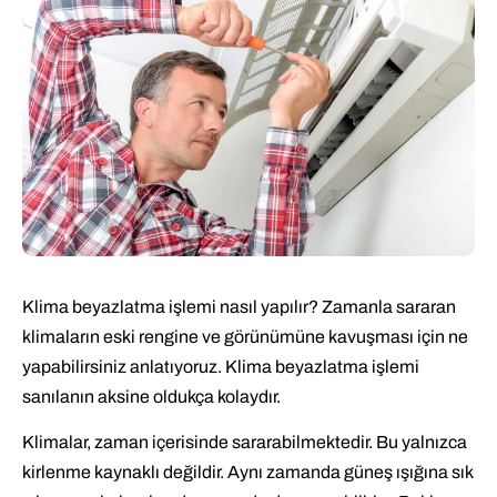
Klima beyazlatma işlemi nasıl yapılır? Zamanla sararan
klimaların eski rengine ve görünümüne kavuşması için ne
yapabilirsiniz anlatıyoruz. Klima beyazlatma işlemi
sanılanın aksine oldukça kolaydır.
Klimalar, zaman içerisinde sararabilmektedir. Bu yalnızca
kirlenme kaynaklı değildir. Aynı zamanda güneş ışığına sık