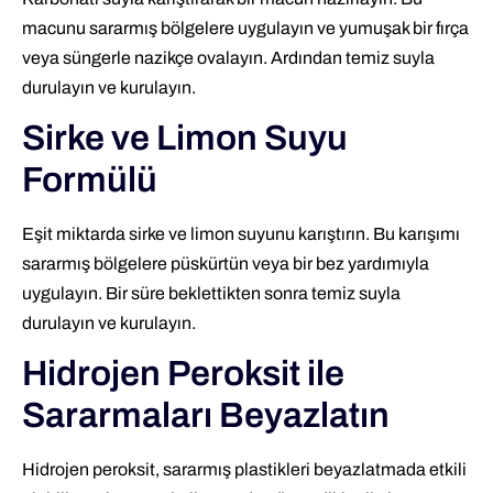
macunu sararmış bölgelere uygulayın ve yumuşak bir fırça
veya süngerle nazikçe ovalayın. Ardından temiz suyla
durulayın ve kurulayın.
Sirke ve Limon Suyu
Formülü
Eşit miktarda sirke ve limon suyunu karıştırın. Bu karışımı
sararmış bölgelere püskürtün veya bir bez yardımıyla
uygulayın. Bir süre beklettikten sonra temiz suyla
durulayın ve kurulayın.
Hidrojen Peroksit ile
Sararmaları Beyazlatın
Hidrojen peroksit, sararmış plastikleri beyazlatmada etkili