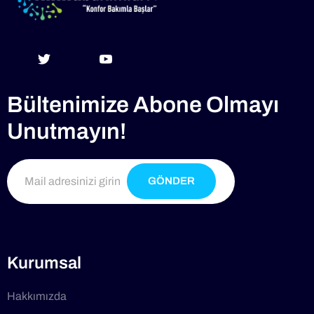
Bültenimize Abone Olmayı
Unutmayın!
GÖNDER
Kurumsal
Hakkımızda