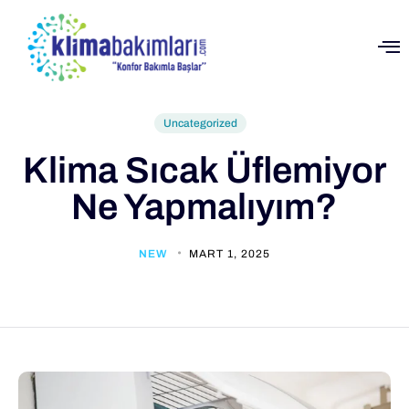
Uncategorized
Klima Sıcak Üflemiyor
Ne Yapmalıyım?
NEW
MART 1, 2025