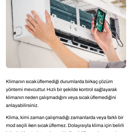
Klimanın sıcak üflemediği durumlarda birkaç çözüm
yöntemi mevcuttur. Hızlı bir şekilde kontrol sağlayarak
klimanın neden çalışmadığını veya sıcak üflemediğini
anlayabilirsiniz.
Klima, kimi zaman çalışmadığı zamanlarda veya farklı bir
mod seçili iken sıcak üflemez. Dolayısıyla klima için belirli