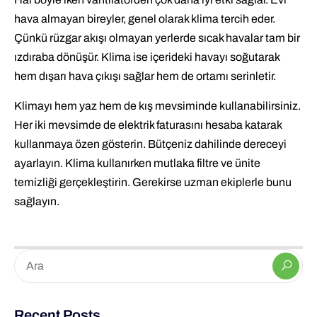
hava almayan bireyler, genel olarak klima tercih eder.
Çünkü rüzgar akışı olmayan yerlerde sıcak havalar tam bir
ızdıraba dönüşür. Klima ise içerideki havayı soğutarak
hem dışarı hava çıkışı sağlar hem de ortamı serinletir.
Klimayı hem yaz hem de kış mevsiminde kullanabilirsiniz.
Her iki mevsimde de elektrik faturasını hesaba katarak
kullanmaya özen gösterin. Bütçeniz dahilinde dereceyi
ayarlayın. Klima kullanırken mutlaka filtre ve ünite
temizliği gerçekleştirin. Gerekirse uzman ekiplerle bunu
sağlayın.
Recent Posts