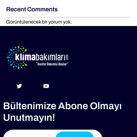
Recent Comments
Görüntülenecek bir yorum yok.
Bültenimize Abone Olmayı
Unutmayın!