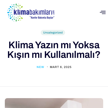
Uncategorized
Klima Yazın mı Yoksa
Kışın mı Kullanılmalı?
NEW
MART 6, 2025