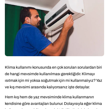
Klima kullanımı konusunda en çok sorulan sorulardan biri
de hangi mevsimde kullanılması gerektiğidir. Klimayı
ısıtmak için mi yoksa soğutmak için mi kullanmalıyız? Yaz
ve kış mevsimi arasında kalıyorsanız işte detaylar.
Hem kış hem de yaz mevsiminde klima kullanmanın
kendisine göre avantajları bulunur. Dolayısıyla eğer klima