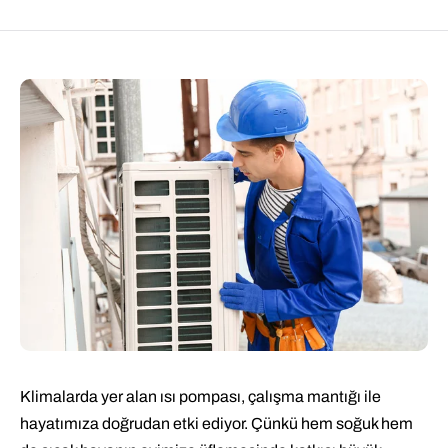
Klimalarda yer alan ısı pompası, çalışma mantığı ile
hayatımıza doğrudan etki ediyor. Çünkü hem soğuk hem