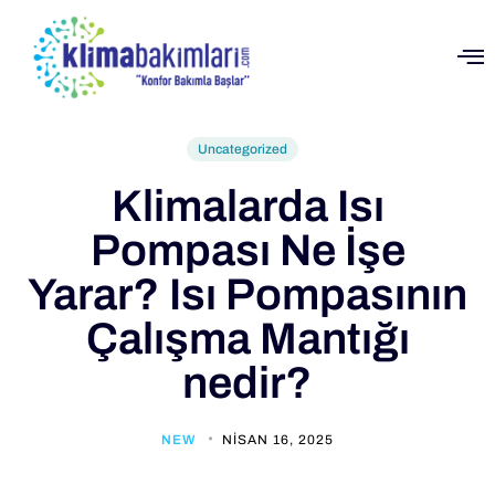
Uncategorized
Klimalarda Isı
Pompası Ne İşe
Yarar? Isı Pompasının
Çalışma Mantığı
nedir?
NEW
NISAN 16, 2025