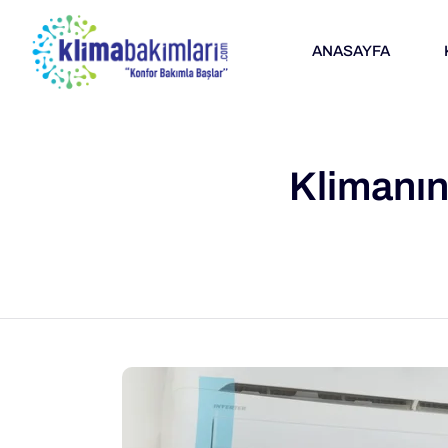
ANASAYFA
Klimanın