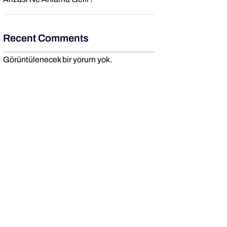
Recent Comments
Görüntülenecek bir yorum yok.