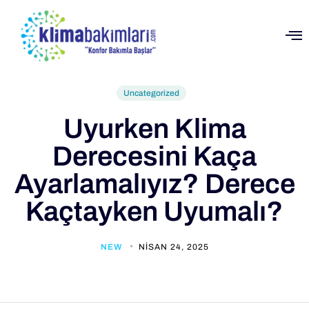
Uncategorized
Uyurken Klima
Derecesini Kaça
Ayarlamalıyız? Derece
Kaçtayken Uyumalı?
NEW
NISAN 24, 2025