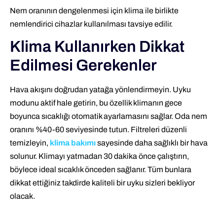
Nem oranının dengelenmesi için klima ile birlikte
nemlendirici cihazlar kullanılması tavsiye edilir.
Klima Kullanırken Dikkat
Edilmesi Gerekenler
Hava akışını doğrudan yatağa yönlendirmeyin. Uyku
modunu aktif hale getirin, bu özellik klimanın gece
boyunca sıcaklığı otomatik ayarlamasını sağlar. Oda nem
oranını %40-60 seviyesinde tutun. Filtreleri düzenli
temizleyin,
klima bakımı
sayesinde daha sağlıklı bir hava
solunur. Klimayı yatmadan 30 dakika önce çalıştırın,
böylece ideal sıcaklık önceden sağlanır. Tüm bunlara
dikkat ettiğiniz takdirde kaliteli bir uyku sizleri bekliyor
olacak.