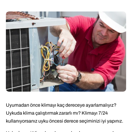
Uyumadan önce klimayı kaç dereceye ayarlamalıyız?
Uykuda klima çalıştırmak zararlı mı? Klimayı 7/24
kullanıyorsanız uyku öncesi derece seçiminizi iyi yapınız.