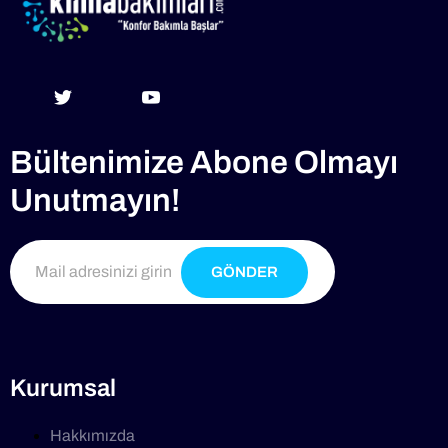
Bültenimize Abone Olmayı
Unutmayın!
GÖNDER
Kurumsal
Hakkımızda