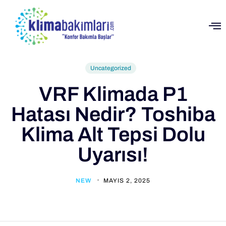
Uncategorized
VRF Klimada P1
Hatası Nedir? Toshiba
Klima Alt Tepsi Dolu
Uyarısı!
NEW
MAYIS 2, 2025